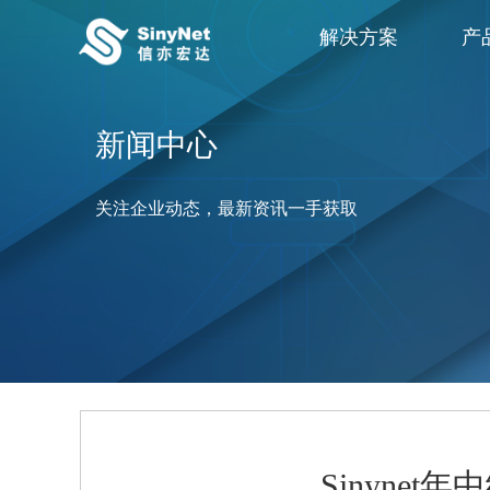
解决方案
产
新闻中心
关注企业动态，最新资讯一手获取
Sinyne