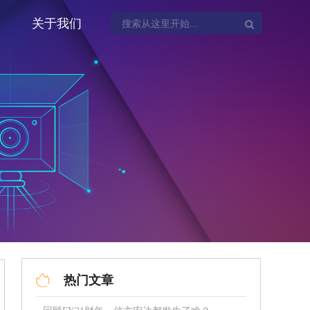
关于我们
热门文章