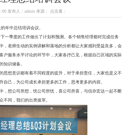
5:11:00 发布人：admin 来源： 点击量：
三天的年中总结培训会议。
对于下一季度的工作做出了计划和预测。各个销售经理都对完成任务
中，老师生动的实例讲解和落地的分析都让大家感到受益良多，会
客户服务水平讨论的环节中，大家各抒己见，根据自己区域的实际
的知识储备。
的思想意识都有着不同程度的提升，对于承担责任，大家也是义不
升自己，为公司成长承担更多的工作，思考更多的内容。
中，想公司所想，忧公司所忧，喜公司所喜，与信亦宏达一起不断
众不同，我们的出类拔萃。