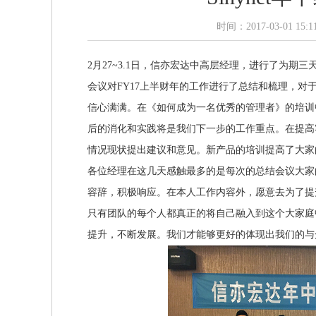
时间：2017-03-01 1
2月27~3.1日，信亦宏达中高层经理，进行了为期
会议对FY17上半财年的工作进行了总结和梳理，
信心满满。在《如何成为一名优秀的管理者》的培训
后的消化和实践将是我们下一步的工作重点。在提高
情况现状提出建议和意见。新产品的培训提高了大家
各位经理在这几天感触最多的是每次的总结会议大家
容辞，积极响应。在本人工作内容外，愿意去为了提
只有团队的每个人都真正的将自己融入到这个大家庭
提升，不断发展。我们才能够更好的体现出我们的与