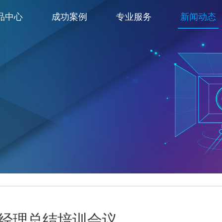
品中心
成功案例
专业服务
新闻动态
t年中经理总结培训会议