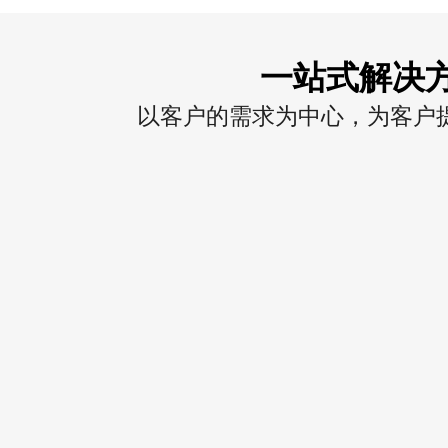
一站式解决
以客户的需求为中心，为客户提