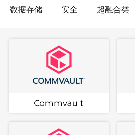
数据存储
安全
超融合类
Commvault