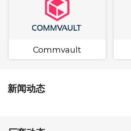
Commvault
新闻动态