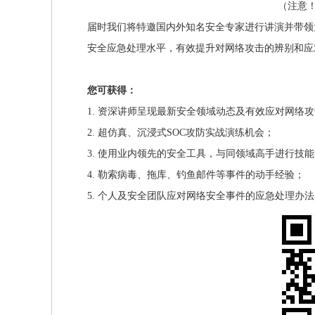
（注意
届时我们将特邀国内外知名安全专家进行讲演并带领
安全应急处理水平，有效提升对网络攻击的辨别和应
您可获得：
1. 资深讲师呈现最新安全领域动态及有效应对网络
2. 超仿真、沉浸式SOC攻防实战演练机会；
3. 使用业内领先的安全工具，与同领域高手进行技
4. 勒索病毒、拖库、钓鱼邮件等事件的动手经验；
5. 个人及安全团队应对网络安全事件的应急处理办