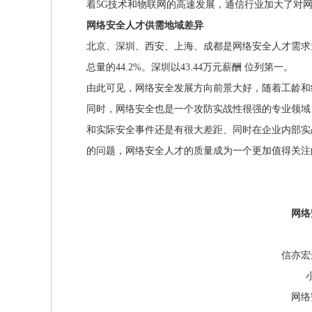
着5G技术和物联网的高速发展，通信行业加大了对
网络安全人才供需地域差异
北京、深圳、西安、上海、成都是网络安全人才需求
总量的44.2%。深圳以43.44万元薪酬 位列第一。
由此可见，网络安全发展方向前景大好，随着工龄和
同时，网络安全也是一个攻防实战性很强的专业领域
和实际安全事件还是有很大差距、同时在企业内部实
的问题，网络安全人才的质量成为一个更加值得关注
网络
信亦宏
网络