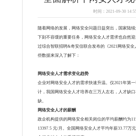
时间：2021-09-30 1
随着网络的发展，网络安全问题日益突出，国家陆续
下刻不容缓的重要任务，网络安全人才需求也自然迎
过综合智联招聘&奇安信联合发布的《2021网络安全
些数据来深入了解下：
网络安全人才需求变化趋势
企业对网络安全人才的需求快速升温。仅2021年第
计，我国网络安全人才培养在三万人左右，人才缺口在1
缺。
网络安全人才的薪酬
政企机构提供的网络安全相关岗位的平均薪酬约为115
13397.5 元/月。全国网络安全人才平均年薪33.7