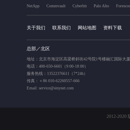
NetApp
Commvault
Cyberbit
Palo Alto
Foresco
关于我们
联系我们
网站地图
资料下载
总部／北区
地址：北京市海淀区高梁桥斜街42号院1号楼融汇国际大厦
电话：400-650-6601（9:00-18:00）
服务热线：13522376611（7*24h）
传真：＋86 010-62260557-666
Email: service@sinynet.com
2012-2