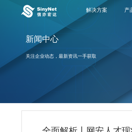
解决方案
产
新闻中心
关注企业动态，最新资讯一手获取
全面解析丨网安人才现