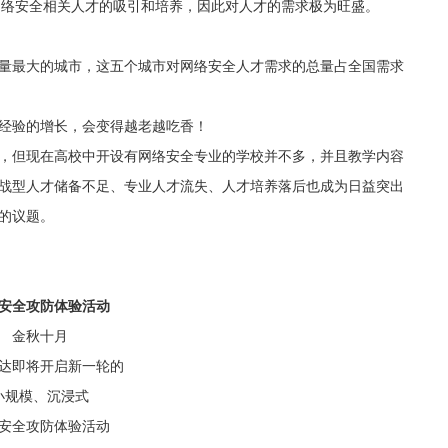
网络安全相关人才的吸引和培养，因此对人才的需求极为旺盛。
量最大的城市，这五个城市对网络安全人才需求的总量占全国需求
经验的增长，会变得越老越吃香！
，但现在高校中开设有网络安全专业的学校并不多，并且教学内容
战型人才储备不足、专业人才流失、人才培养落后也成为日益突出
的议题。
安全攻防体验活动
金秋十月
达即将开启新一轮的
小规模、沉浸式
安全攻防体验活动