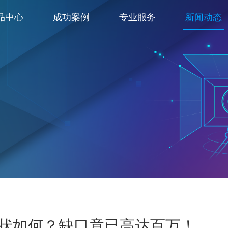
品中心
成功案例
专业服务
新闻动态
状如何？缺口竟已高达百万！