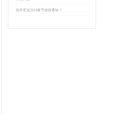
信亦宏达2024春节放假通知！