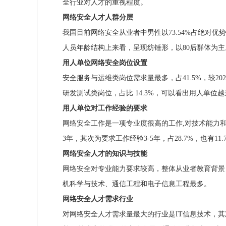
全行业对人才的重视程度。
网络安全人才人群分层
我国目前网络安全从业者中男性以73.54%占绝对
人员年龄结构上来看，呈现纺锤形，以80后群体为主。其
用人单位网络安全岗位设置
安全服务与运维类岗位需求量最多，占41.5%，较202
研发测试类岗位，占比 14.3%，可以看出用人单
用人单位对工作经验的要求
网络安全工作是一项专业度很高的工作,对技术能力和工
3年，其次为要求工作经验3-5年，占28.7%，也有11
网络安全人才的知识与技能
网络安全对专业能力要求较高，整体从业者教育背景
机科学与技术、通信工程和电子信息工程最多。
网络安全人才需求行业
对网络安全人才需求量最大的行业是IT信息技术，