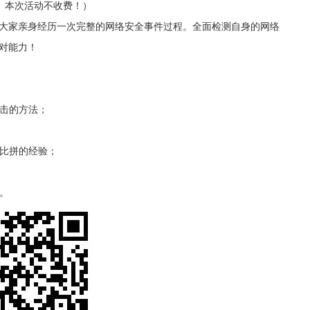
！ 本次活动不收费！）
大家亲身经历一次完整的网络安全事件过程。全面检测自身的网络
对能力！
攻击的方法；
能比拼的经验；
法。