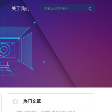
关于我们
热门文章