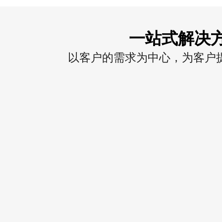
一站式解决
以客户的需求为中心，为客户提