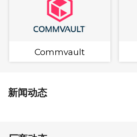
Commvault
新闻动态