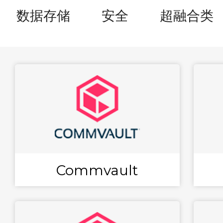
数据存储
安全
超融合类
Commvault