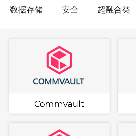
数据存储
安全
超融合类
Commvault