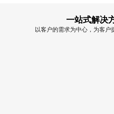
一站式解决
以客户的需求为中心，为客户提