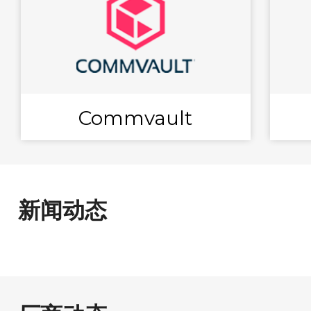
Commvault
新闻动态