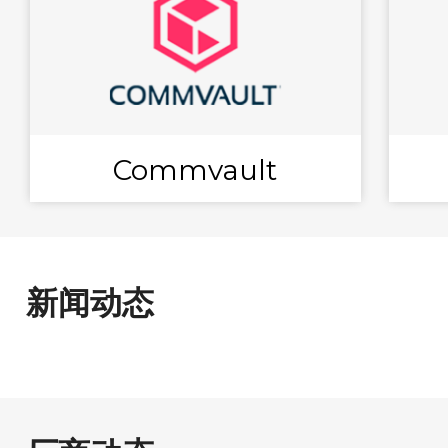
Commvault
新闻动态