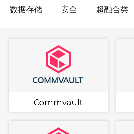
数据存储
安全
超融合类
Commvault