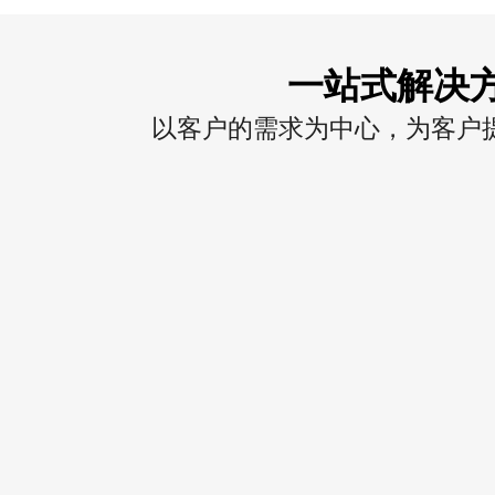
一站式解决
以客户的需求为中心，为客户提