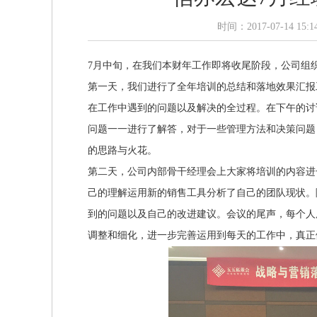
时间：2017-07-14 1
7月中旬，在我们本财年工作即将收尾阶段，公司组
第一天，我们进行了全年培训的总结和落地效果汇报
在工作中遇到的问题以及解决的全过程。在下午的讨
问题一一进行了解答，对于一些管理方法和决策问题
的思路与火花。
第二天，公司内部骨干经理会上大家将培训的内容进
己的理解运用新的销售工具分析了自己的团队现状。
到的问题以及自己的改进建议。会议的尾声，每个人
调整和细化，进一步完善运用到每天的工作中，真正