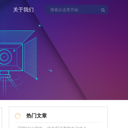
关于我们
热门文章