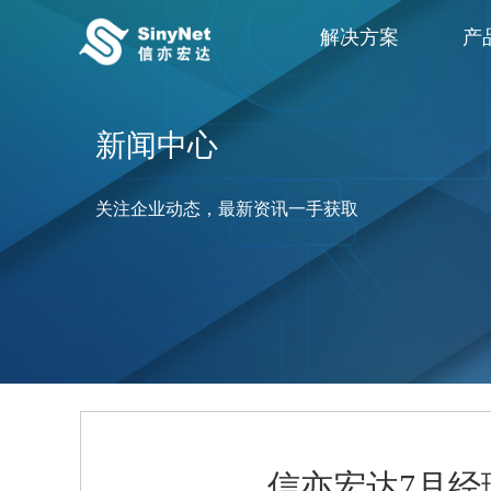
解决方案
产
新闻中心
关注企业动态，最新资讯一手获取
信亦宏达7月经