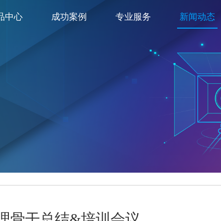
品中心
成功案例
专业服务
新闻动态
理骨干总结&培训会议