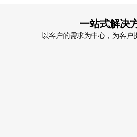
一站式解决
以客户的需求为中心，为客户提