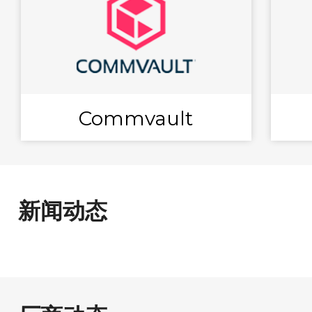
Commvault
新闻动态