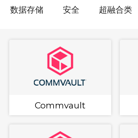
数据存储
安全
超融合类
Commvault