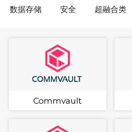
数据存储
安全
超融合类
Commvault