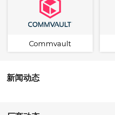
Commvault
新闻动态