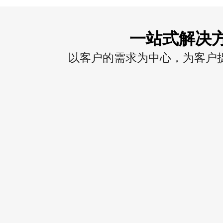
一站式解决
以客户的需求为中心，为客户提