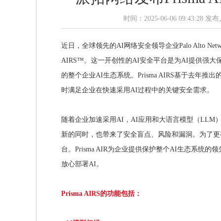
时间：2025-06-06 09:43:2
近日，全球领先的AI网络安全领导企业Palo Alto Ne
AIRS™。这一开创性的AI安全平台是为AI提供强
的整个企业AI生态系统。Prisma AIRS基于去年推出的S
时满足企业在快速采用AI过程中的关键安全需求。
随着企业加速采用AI，AI应用和大语言模型（LL
新的同时，也带来了安全盲点、风险和漏洞。为了更有
台。Prisma AIR为企业提供保护整个AI生态
放心部署AI。
Prisma AIRS的功能包括：