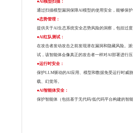
●AI模型扫描：
通过扫描模型漏洞保障AI模型的使用安全，能够保护
●态势管理：
提供关于AI生态系统安全态势风险的洞察，包括过
●AI红队测试：
在攻击者发动攻击之前发现潜在漏洞和隐藏风险。派
试，该智能体会像真正的攻击者一样对AI部署进行
●运行时安全：
保护LLM驱动的AI应用、模型和数据免受运行时
载、幻觉等。
●AI智能体安全：
保护智能体（包括基于无代码/低代码平台构建的智