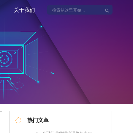
关于我们
热门文章