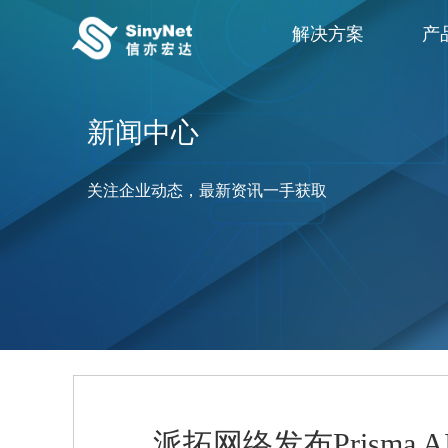
解决方案
产
新闻中心
关注企业动态，最新资讯一手获取
派拓网络发布Prisma