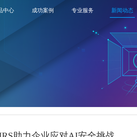
品中心
成功案例
专业服务
新闻动态
 AIRS助力企业应对AI安全挑战