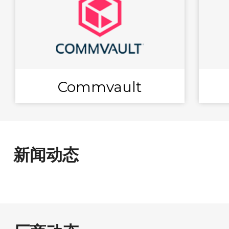
Commvault
新闻动态