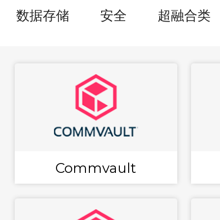
数据存储
安全
超融合类
Commvault