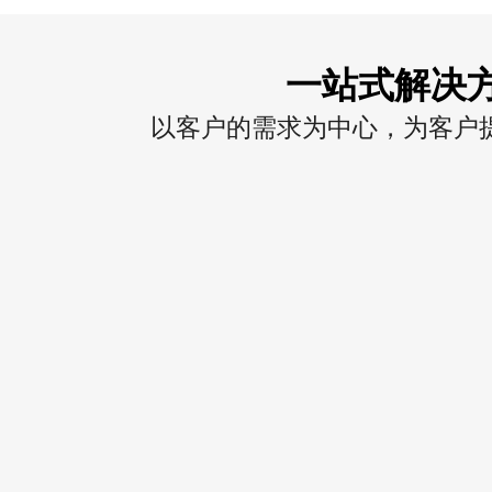
一站式解决
以客户的需求为中心，为客户提