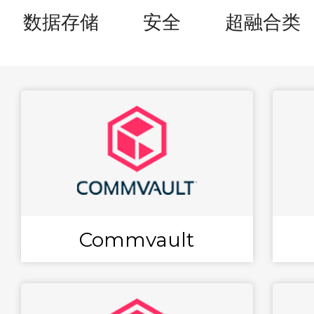
数据存储
安全
超融合类
Commvault