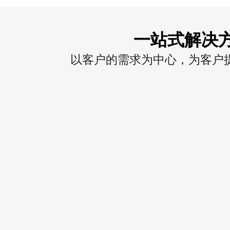
一站式解决
以客户的需求为中心，为客户提