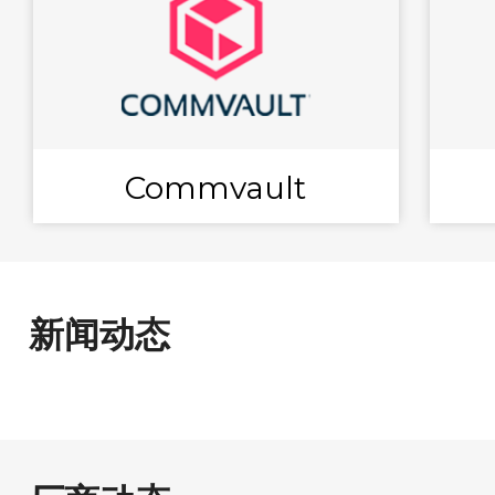
Commvault
新闻动态