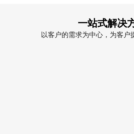
一站式解决
以客户的需求为中心，为客户提