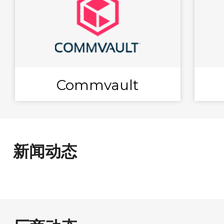
Commvault
新闻动态