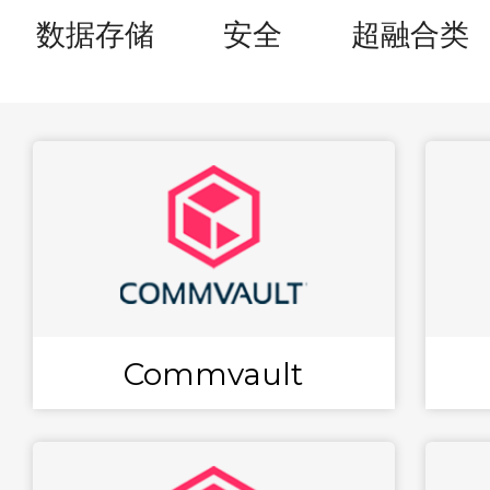
数据存储
安全
超融合类
Commvault