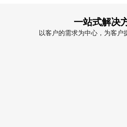
一站式解决
以客户的需求为中心，为客户提