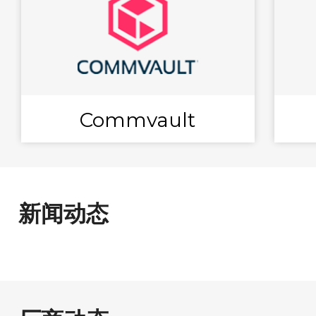
Commvault
新闻动态