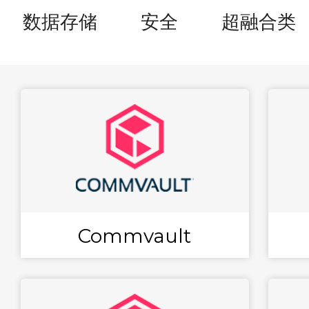
数据存储
安全
超融合类
Commvault