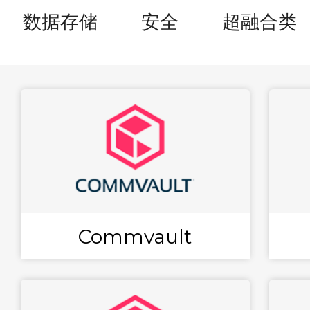
数据存储
安全
超融合类
Commvault