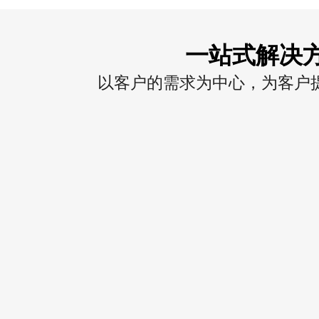
一站式解决
以客户的需求为中心，为客户提