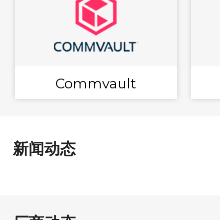
Commvault
新闻动态