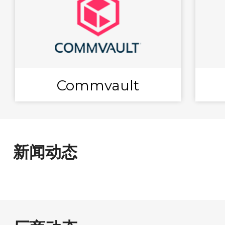
Commvault
新闻动态