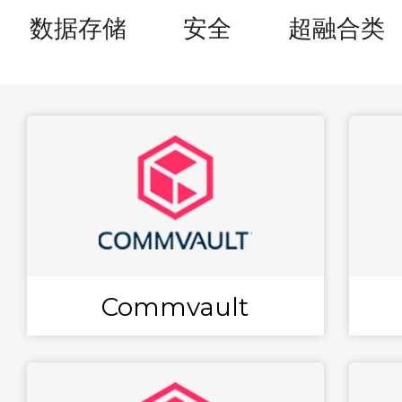
数据存储
安全
超融合类
Commvault