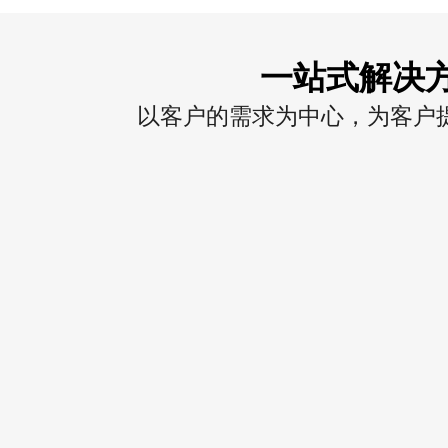
一站式解决
以客户的需求为中心，为客户提